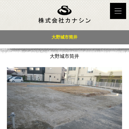
大野城市筒井
大野城市筒井