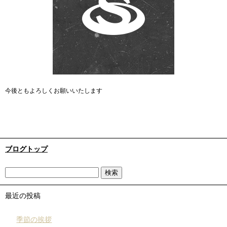
今後ともよろしくお願いいたします
ブログトップ
最近の投稿
季節の挨拶